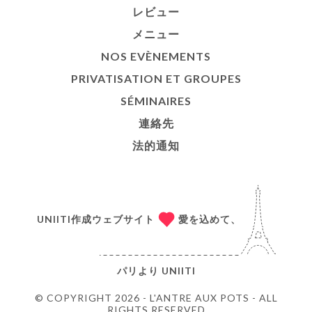
レビュー
メニュー
NOS EVÈNEMENTS
PRIVATISATION ET GROUPES
SÉMINAIRES
連絡先
法的通知
UNIITI作成ウェブサイト
愛を込めて、
パリより
UNIITI
© COPYRIGHT 2026 - L'ANTRE AUX POTS - ALL
RIGHTS RESERVED