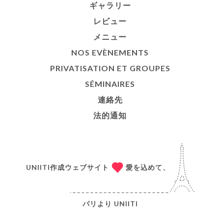
ギャラリー
レビュー
メニュー
NOS EVÈNEMENTS
PRIVATISATION ET GROUPES
SÉMINAIRES
連絡先
法的通知
UNIITI作成ウェブサイト
愛を込めて、
パリより
UNIITI